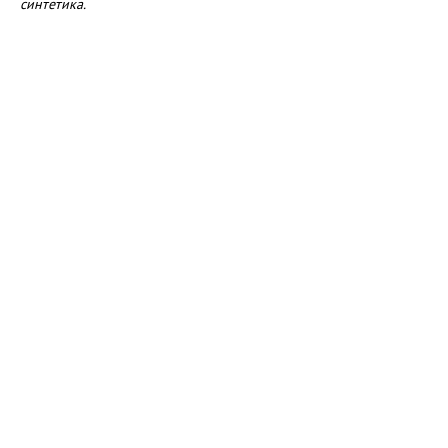
синтетика.